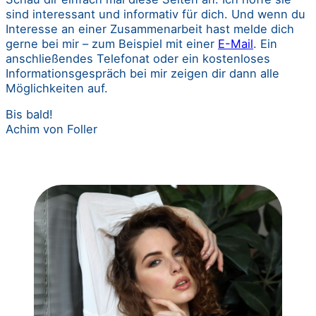
sind interessant und informativ für dich. Und wenn du
Interesse an einer Zusammenarbeit hast melde dich
gerne bei mir – zum Beispiel mit einer
E-Mail
. Ein
anschließendes Telefonat oder ein kostenloses
Informationsgespräch bei mir zeigen dir dann alle
Möglichkeiten auf.
Bis bald!
Achim von Foller